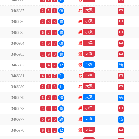
3466988
3
2
7
12
殺
中
大双
3466987
2
5
1
08
殺
中
小双
3466986
2
8
8
18
殺
中
小双
3466985
6
7
5
18
殺
中
小单
3466984
1
0
7
08
殺
中
大双
3466983
1
9
0
10
殺
中
小双
3466982
1
4
7
12
殺
错
小单
3466981
6
8
7
21
殺
中
大双
3466980
2
1
8
11
殺
中
大双
3466979
8
7
5
20
殺
错
小单
3466978
3
4
9
16
殺
中
大双
3466977
5
9
6
20
殺
错
大单
3466976
9
1
2
12
殺
中