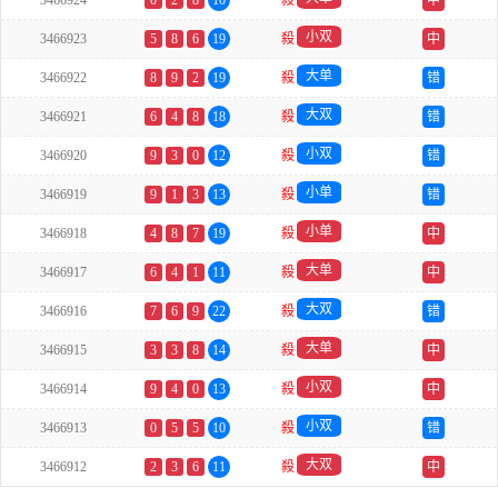
3466924
0
2
8
10
殺
中
小双
3466923
5
8
6
19
殺
中
大单
3466922
8
9
2
19
殺
错
大双
3466921
6
4
8
18
殺
错
小双
3466920
9
3
0
12
殺
错
小单
3466919
9
1
3
13
殺
错
小单
3466918
4
8
7
19
殺
中
大单
3466917
6
4
1
11
殺
中
大双
3466916
7
6
9
22
殺
错
大单
3466915
3
3
8
14
殺
中
小双
3466914
9
4
0
13
殺
中
小双
3466913
0
5
5
10
殺
错
大双
3466912
2
3
6
11
殺
中