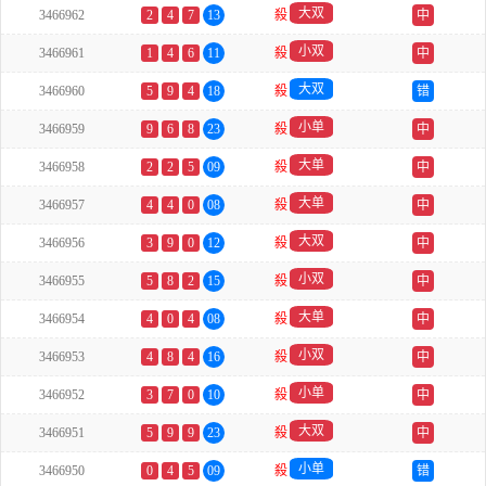
大双
3466962
2
4
7
13
殺
中
小双
3466961
1
4
6
11
殺
中
大双
3466960
5
9
4
18
殺
错
小单
3466959
9
6
8
23
殺
中
大单
3466958
2
2
5
09
殺
中
大单
3466957
4
4
0
08
殺
中
大双
3466956
3
9
0
12
殺
中
小双
3466955
5
8
2
15
殺
中
大单
3466954
4
0
4
08
殺
中
小双
3466953
4
8
4
16
殺
中
小单
3466952
3
7
0
10
殺
中
大双
3466951
5
9
9
23
殺
中
小单
3466950
0
4
5
09
殺
错