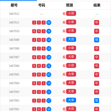
期号
号码
预测
结果
小双
3467012
---
殺
---
小单
3467011
2
1
3
06
殺
中
小单
3467010
8
9
3
20
殺
中
大双
3467009
2
6
6
14
殺
错
小单
3467008
4
2
8
14
殺
中
大单
3467007
8
3
3
14
殺
中
小双
3467006
9
8
4
21
殺
中
大单
3467005
2
0
3
05
殺
中
大单
3467004
8
5
1
14
殺
中
大单
3467003
4
5
2
11
殺
中
大单
3467002
5
9
3
17
殺
错
大双
3467001
2
6
2
10
殺
中