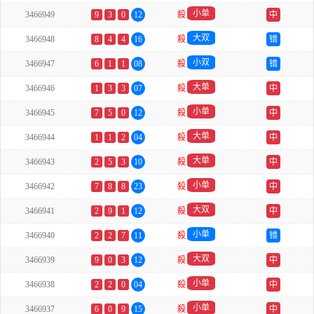
小单
3466949
9
3
0
12
殺
中
大双
3466948
8
4
4
16
殺
错
小双
3466947
6
1
1
08
殺
错
大单
3466946
1
3
3
07
殺
中
小单
3466945
7
5
0
12
殺
中
大单
3466944
1
1
2
04
殺
中
大单
3466943
2
5
3
10
殺
中
小单
3466942
7
8
8
23
殺
中
大双
3466941
2
9
1
12
殺
中
小单
3466940
2
2
7
11
殺
错
大双
3466939
9
0
3
12
殺
中
小单
3466938
2
2
0
04
殺
中
小单
3466937
6
0
9
15
殺
中