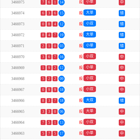
小单
3466975
7
6
1
14
殺
中
大单
3466974
6
3
6
15
殺
错
小双
3466973
0
8
4
12
殺
错
大单
3466972
8
4
7
19
殺
错
小单
3466971
2
1
0
03
殺
错
小双
3466970
3
6
7
16
殺
中
小单
3466969
1
9
2
12
殺
中
小双
3466968
5
2
2
09
殺
中
小双
3466967
0
9
9
18
殺
中
大双
3466966
8
3
7
18
殺
错
大单
3466965
3
3
0
06
殺
中
小双
3466964
7
5
1
13
殺
中
小单
3466963
5
7
5
17
殺
中