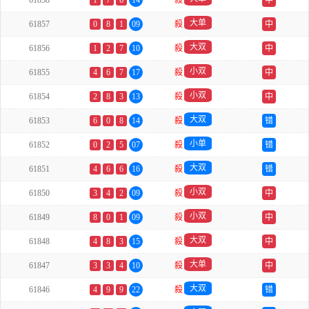
61858
1
7
6
14
殺
中
大单
61857
0
8
1
09
殺
中
大双
61856
1
2
7
10
殺
中
小双
61855
4
6
7
17
殺
中
小双
61854
2
8
3
13
殺
中
大双
61853
6
0
8
14
殺
错
小单
61852
0
2
5
07
殺
错
大双
61851
4
6
6
16
殺
错
小双
61850
3
4
2
09
殺
中
小双
61849
8
0
1
09
殺
中
大双
61848
4
8
3
15
殺
中
大单
61847
3
3
4
10
殺
中
大双
61846
4
9
9
22
殺
错