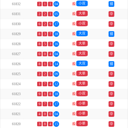
小双
61832
2
1
1
04
殺
错
大单
61831
2
2
1
05
殺
中
小双
61830
6
2
9
17
殺
中
大双
61829
8
3
7
18
殺
错
大单
61828
8
5
3
16
殺
中
大双
61827
0
0
4
04
殺
中
大双
61826
8
1
5
14
殺
错
大单
61825
2
2
5
09
殺
中
大单
61824
1
7
4
12
殺
中
小双
61823
9
1
8
18
殺
中
小单
61822
9
7
1
17
殺
中
小单
61821
4
0
0
04
殺
中
小单
61820
3
8
4
15
殺
中