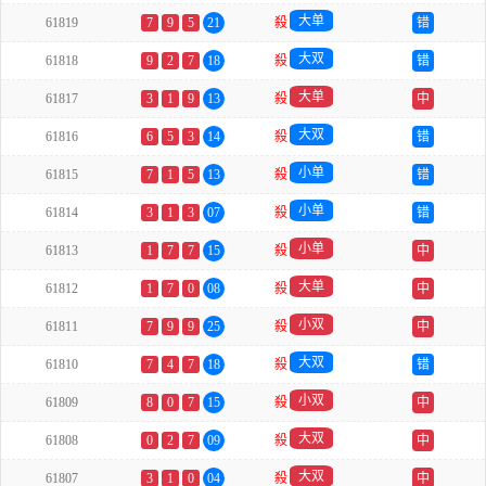
大单
61819
7
9
5
21
殺
错
大双
61818
9
2
7
18
殺
错
大单
61817
3
1
9
13
殺
中
大双
61816
6
5
3
14
殺
错
小单
61815
7
1
5
13
殺
错
小单
61814
3
1
3
07
殺
错
小单
61813
1
7
7
15
殺
中
大单
61812
1
7
0
08
殺
中
小双
61811
7
9
9
25
殺
中
大双
61810
7
4
7
18
殺
错
小双
61809
8
0
7
15
殺
中
大双
61808
0
2
7
09
殺
中
大双
61807
3
1
0
04
殺
中