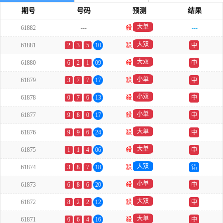
期号
号码
预测
结果
大单
61882
---
殺
---
大双
61881
2
3
5
10
殺
中
大双
61880
6
2
1
09
殺
中
小单
61879
3
7
7
17
殺
中
小双
61878
0
7
6
13
殺
中
小单
61877
9
8
0
17
殺
中
大单
61876
9
9
6
24
殺
中
大单
61875
1
1
4
06
殺
中
大双
61874
3
8
7
18
殺
错
小单
61873
6
8
6
20
殺
中
大双
61872
8
2
2
12
殺
中
大单
61871
6
6
4
16
殺
中