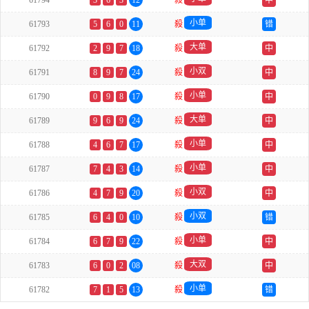
61794
3
6
3
12
殺
中
小单
61793
5
6
0
11
殺
错
大单
61792
2
9
7
18
殺
中
小双
61791
8
9
7
24
殺
中
小单
61790
0
9
8
17
殺
中
大单
61789
9
6
9
24
殺
中
小单
61788
4
6
7
17
殺
中
小单
61787
7
4
3
14
殺
中
小双
61786
4
7
9
20
殺
中
小双
61785
6
4
0
10
殺
错
小单
61784
6
7
9
22
殺
中
大双
61783
6
0
2
08
殺
中
小单
61782
7
1
5
13
殺
错