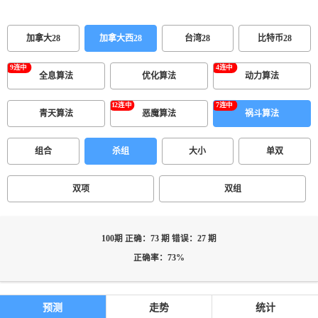
加拿大28
加拿大西28
台湾28
比特币28
全息算法
优化算法
动力算法
青天算法
恶魔算法
祸斗算法
组合
杀组
大小
单双
双项
双组
100期 正确：73 期 错误：27 期
正确率：73%
预测
走势
统计