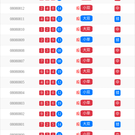
小双
08080812
2
4
8
14
殺
中
大双
08080811
4
9
9
22
殺
错
大双
08080810
1
2
0
03
殺
中
小单
08080809
2
2
9
13
殺
错
大双
08080808
1
3
4
08
殺
中
小单
08080807
7
1
0
08
殺
中
大双
08080806
6
9
4
19
殺
中
小单
08080805
4
0
8
12
殺
中
小双
08080804
9
3
0
12
殺
错
小单
08080803
8
5
6
19
殺
中
小单
08080802
9
2
1
12
殺
中
大双
08080801
7
2
5
14
殺
错
小双