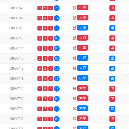
小单
08080748
9
9
7
25
殺
中
大单
08080747
5
8
1
14
殺
中
大单
08080746
5
8
4
17
殺
错
大双
08080745
0
3
4
07
殺
中
小单
08080744
1
3
0
04
殺
中
小双
08080743
2
1
3
06
殺
错
大双
08080742
9
2
7
18
殺
错
小单
08080741
5
6
0
11
殺
错
大单
08080740
4
0
9
13
殺
中
大单
08080739
1
2
1
04
殺
中
大单
08080738
4
7
8
19
殺
错
大单
08080737
3
5
0
08
殺
中
大双