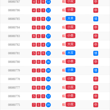
小双
08080787
4
1
9
14
殺
中
小单
08080786
4
5
3
12
殺
中
大单
08080785
7
1
9
17
殺
错
小双
08080784
6
6
3
15
殺
中
小单
08080783
9
1
7
17
殺
中
大双
08080782
0
3
4
07
殺
中
大双
08080781
5
8
9
22
殺
错
小单
08080780
3
0
3
06
殺
中
小单
08080779
1
2
6
09
殺
错
小单
08080778
0
3
1
04
殺
中
小双
08080777
9
8
4
21
殺
中
小单
08080776
5
7
0
12
殺
中
小双
08080775
7
1
1
09
殺
中