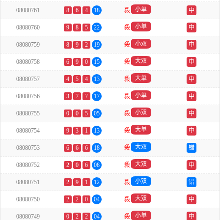
小单
08080761
8
6
4
18
殺
中
小单
08080760
9
8
5
22
殺
中
小双
08080759
8
9
2
19
殺
中
大双
08080758
6
9
0
15
殺
中
大单
08080757
4
5
4
13
殺
中
小单
08080756
3
7
7
17
殺
中
小双
08080755
0
0
5
05
殺
中
大单
08080754
9
3
1
13
殺
中
大双
08080753
6
6
6
18
殺
错
大双
08080752
2
0
6
08
殺
中
小双
08080751
2
9
1
12
殺
错
大双
08080750
2
2
0
04
殺
中
小单
08080749
0
2
2
04
殺
中