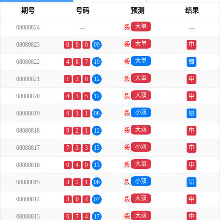
期号
号码
预测
结果
大单
08080824
---
殺
---
大单
08080823
0
9
0
09
殺
中
大单
08080822
4
8
7
19
殺
错
大单
08080821
1
3
8
12
殺
中
大双
08080820
4
3
5
12
殺
中
小双
08080819
6
1
1
08
殺
错
大双
08080818
9
2
1
12
殺
中
小双
08080817
7
3
3
13
殺
中
大单
08080816
0
4
9
13
殺
中
小双
08080815
3
2
1
06
殺
错
大双
08080814
3
0
4
07
殺
中
大双
08080813
6
7
4
17
殺
中