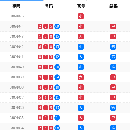
期号
号码
预测
结果
08091045
---
小
---
单
08091044
2
2
5
09
小
中
08091043
1
6
8
15
大
中
08091042
6
9
0
15
小
错
08091041
0
9
3
12
大
错
08091040
8
8
4
20
小
错
08091039
9
8
7
24
大
中
08091038
4
3
3
10
小
中
08091037
5
1
5
11
小
中
08091036
4
0
9
13
大
错
08091035
8
9
4
21
大
中
08091034
2
6
0
08
大
错