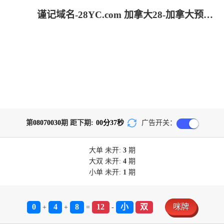
谨记域名-28YC.com 加拿大28-加拿大预测网|加拿大PC在线预测|28在线预测咪牌查询|加拿大PC结果查询_专注研究_加拿大2.8_官方数据!
第
08070030
期 距下期:
00
分
36
秒
广告开关：
大单
未开:
3
期
大双
未开:
4
期
小单
未开:
1
期
0
4
8
12
小
双
咪牌
+
+
=
-