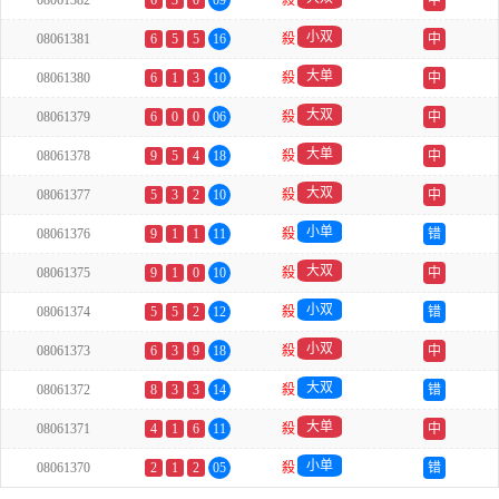
08061382
6
3
0
09
殺
中
小双
08061381
6
5
5
16
殺
中
大单
08061380
6
1
3
10
殺
中
大双
08061379
6
0
0
06
殺
中
大单
08061378
9
5
4
18
殺
中
大双
08061377
5
3
2
10
殺
中
小单
08061376
9
1
1
11
殺
错
大双
08061375
9
1
0
10
殺
中
小双
08061374
5
5
2
12
殺
错
小双
08061373
6
3
9
18
殺
中
大双
08061372
8
3
3
14
殺
错
大单
08061371
4
1
6
11
殺
中
小单
08061370
2
1
2
05
殺
错