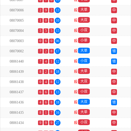
08070007
0
7
8
15
殺
中
大单
08070006
2
9
2
13
殺
中
大双
08070005
1
0
9
10
殺
中
小双
08070004
5
5
5
15
殺
中
小单
08070003
0
6
0
06
殺
中
大单
08070002
7
2
8
17
殺
错
小双
08061440
7
4
1
12
殺
错
大单
08061439
8
2
8
18
殺
中
大双
08061438
0
4
8
12
殺
中
小双
08061437
6
6
1
13
殺
中
大双
08061436
4
6
8
18
殺
错
大单
08061435
8
1
7
16
殺
中
小双
08061434
9
9
9
27
殺
中