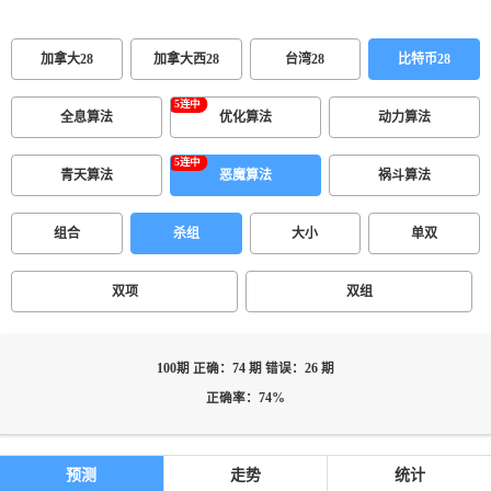
加拿大28
加拿大西28
台湾28
比特币28
全息算法
优化算法
动力算法
青天算法
恶魔算法
祸斗算法
组合
杀组
大小
单双
双项
双组
100期 正确：74 期 错误：26 期
正确率：74%
预测
走势
统计