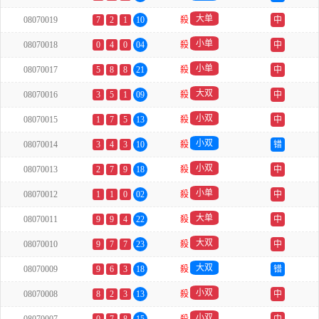
大单
08070019
7
2
1
10
殺
中
小单
08070018
0
4
0
04
殺
中
小单
08070017
5
8
8
21
殺
中
大双
08070016
3
5
1
09
殺
中
小双
08070015
1
7
5
13
殺
中
小双
08070014
3
4
3
10
殺
错
小双
08070013
2
7
9
18
殺
中
小单
08070012
1
1
0
02
殺
中
大单
08070011
9
9
4
22
殺
中
大双
08070010
9
7
7
23
殺
中
大双
08070009
9
6
3
18
殺
错
小双
08070008
8
2
3
13
殺
中
小双