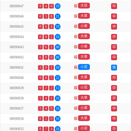
大双
08090847
9
4
6
19
殺
中
大单
08090846
0
3
8
11
殺
中
小单
08090845
9
6
4
19
殺
中
大单
08090844
6
8
2
16
殺
中
小单
08090843
5
0
1
06
殺
中
大单
08090842
6
0
0
06
殺
中
小双
08090841
3
0
1
04
殺
错
大单
08090840
9
8
5
22
殺
中
小双
08090839
9
2
2
13
殺
中
大单
08090838
5
4
1
10
殺
中
小单
08090837
5
4
9
18
殺
中
大单
08090836
8
2
0
10
殺
中
小双
08090835
8
7
4
19
殺
中