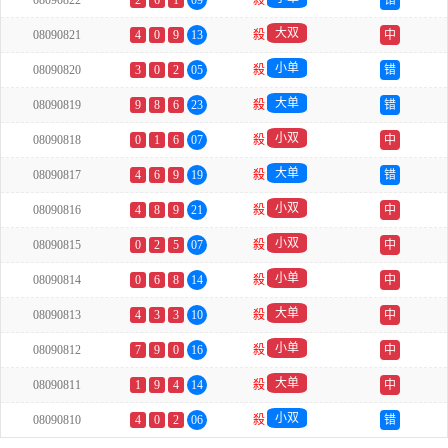
08090822
2
6
1
09
殺
错
大双
08090821
4
0
9
13
殺
中
小单
08090820
3
0
2
05
殺
错
大单
08090819
9
8
6
23
殺
错
小双
08090818
0
1
6
07
殺
中
大单
08090817
4
6
9
19
殺
错
小双
08090816
4
8
9
21
殺
中
小双
08090815
0
2
5
07
殺
中
小单
08090814
0
6
8
14
殺
中
大单
08090813
4
3
3
10
殺
中
小单
08090812
7
9
0
16
殺
中
大单
08090811
1
9
4
14
殺
中
小双
08090810
4
0
2
06
殺
错