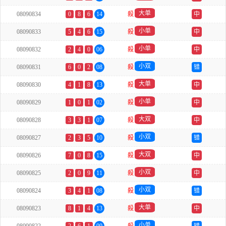
大单
08090834
0
8
6
14
殺
中
小单
08090833
5
4
6
15
殺
中
小单
08090832
2
4
0
06
殺
中
小双
08090831
6
0
2
08
殺
错
大单
08090830
4
1
8
13
殺
中
小单
08090829
1
0
1
02
殺
中
大双
08090828
3
3
1
07
殺
中
小双
08090827
2
3
5
10
殺
错
大双
08090826
7
0
8
15
殺
中
小双
08090825
2
0
9
11
殺
中
小双
08090824
3
4
1
08
殺
错
大单
08090823
8
1
4
13
殺
中
小单