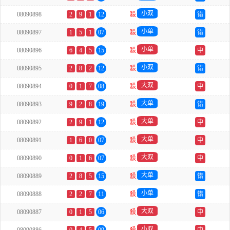
小双
08090898
2
9
1
12
殺
错
小单
08090897
1
5
1
07
殺
错
小单
08090896
6
4
5
15
殺
中
小双
08090895
2
8
2
12
殺
错
大双
08090894
0
1
7
08
殺
中
大单
08090893
9
2
8
19
殺
错
大单
08090892
2
9
1
12
殺
中
大单
08090891
1
6
0
07
殺
中
大双
08090890
0
1
6
07
殺
中
大单
08090889
2
8
5
15
殺
错
小单
08090888
2
2
7
11
殺
错
大双
08090887
0
1
5
06
殺
中
小双