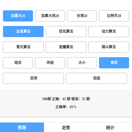
加拿大28
加拿大西28
台湾28
比特币28
全息算法
优化算法
动力算法
青天算法
恶魔算法
祸斗算法
组合
杀组
大小
单双
双项
双组
100期 正确：45 期 错误：55 期
正确率：45%
预测
走势
统计