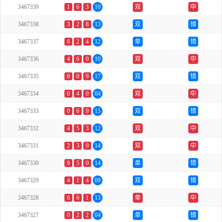
3467339
1
6
3
10
双
中
3467338
3
2
8
13
双
错
3467337
6
2
4
12
单
错
3467336
4
6
0
10
双
中
3467335
8
0
9
17
双
错
3467334
0
4
0
04
双
中
3467333
0
6
9
15
双
错
3467332
4
5
3
12
双
中
3467331
2
3
9
14
双
中
3467330
9
5
0
14
单
错
3467329
4
1
4
09
双
错
3467328
6
6
1
13
单
中
3467327
0
2
2
04
单
错