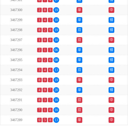
3467301
6
7
4
17
双
错
3467300
2
8
9
19
单
中
3467299
1
4
5
10
单
错
3467298
8
2
9
19
双
错
3467297
1
0
9
10
双
中
3467296
2
1
3
06
单
错
3467295
0
2
6
08
单
错
3467294
3
4
6
13
双
错
3467293
8
9
2
19
单
中
3467292
4
9
7
20
单
错
3467291
8
3
5
16
双
中
3467290
7
1
8
16
双
中
3467289
0
5
8
13
单
中