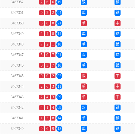
3467352
7
6
6
19
双
错
3467351
0
2
2
04
单
错
3467350
5
8
8
21
单
中
3467349
2
4
8
14
单
错
3467348
7
2
1
10
单
错
3467347
5
9
7
21
双
错
3467346
0
3
7
10
单
错
3467345
0
0
2
02
双
中
3467344
2
6
3
11
单
中
3467343
2
4
3
09
单
中
3467342
4
1
4
09
双
错
3467341
1
5
8
14
单
错
3467340
9
0
9
18
单
错