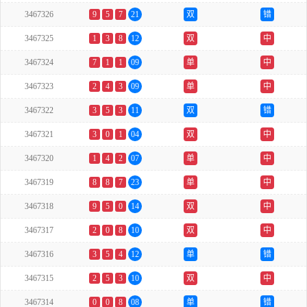
3467326
9
5
7
21
双
错
3467325
1
3
8
12
双
中
3467324
7
1
1
09
单
中
3467323
2
4
3
09
单
中
3467322
3
5
3
11
双
错
3467321
3
0
1
04
双
中
3467320
1
4
2
07
单
中
3467319
8
8
7
23
单
中
3467318
9
5
0
14
双
中
3467317
2
0
8
10
双
中
3467316
3
5
4
12
单
错
3467315
2
5
3
10
双
中
3467314
0
0
8
08
单
错