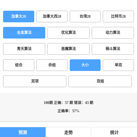
加拿大28
加拿大西28
台湾28
比特币28
全息算法
优化算法
动力算法
青天算法
恶魔算法
祸斗算法
组合
杀组
大小
单双
双项
双组
100期 正确：57 期 错误：43 期
正确率：57%
预测
走势
统计