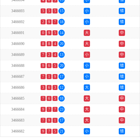
3466694
4
8
3
15
小
错
3466693
5
5
5
15
小
错
3466692
2
9
7
18
小
错
3466691
0
9
5
14
大
中
3466690
8
8
4
20
大
中
3466689
7
2
4
13
小
中
3466688
9
6
5
20
小
错
3466687
7
1
9
17
小
错
3466686
3
6
3
12
大
错
3466685
7
6
5
18
大
中
3466684
9
7
7
23
大
中
3466683
7
9
1
17
大
中
3466682
9
7
5
21
小
错