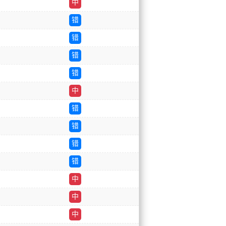
中
错
错
错
错
中
错
错
错
错
中
中
中