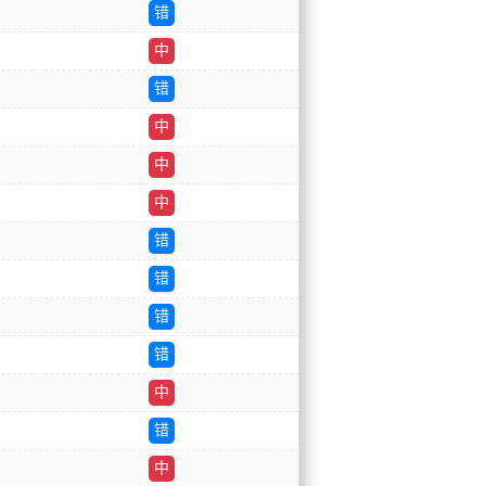
错
中
错
中
中
中
错
错
错
错
中
错
中