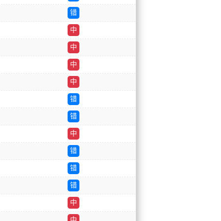
错
中
中
中
中
错
错
中
错
错
错
中
中