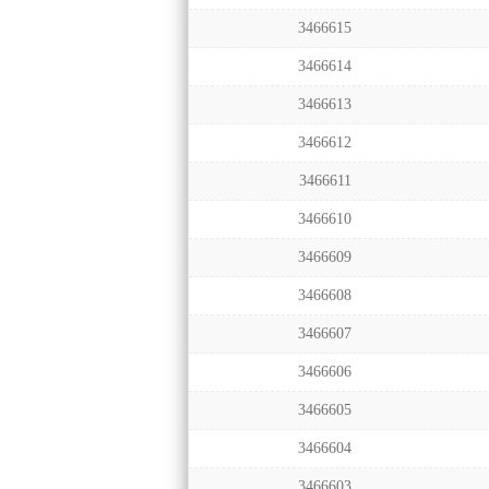
3466615
3466614
3466613
3466612
3466611
3466610
3466609
3466608
3466607
3466606
3466605
3466604
3466603