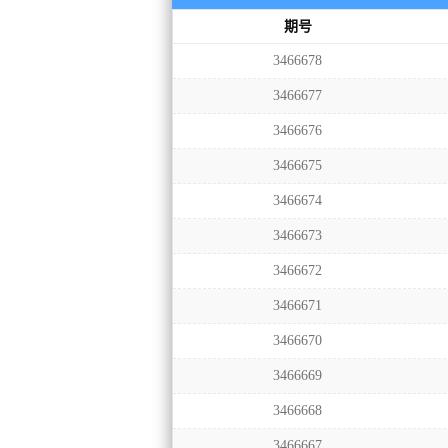
期号
3466678
3466677
3466676
3466675
3466674
3466673
3466672
3466671
3466670
3466669
3466668
3466667