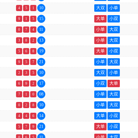
10
大双
小单
4
5
1
15
大单
小双
9
1
5
11
小单
大双
0
7
4
13
小单
大双
3
8
2
19
大单
小双
5
6
8
21
小单
大双
9
5
7
10
大双
小单
2
3
5
17
小双
大单
6
9
2
08
小单
大双
7
1
0
10
小单
大双
0
2
8
14
大单
小双
4
4
6
21
大单
小双
5
7
9
11
小单
大双
0
6
5