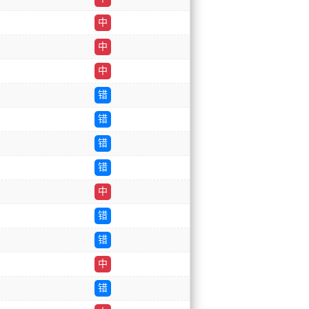
中
中
中
错
错
错
错
中
错
错
中
错