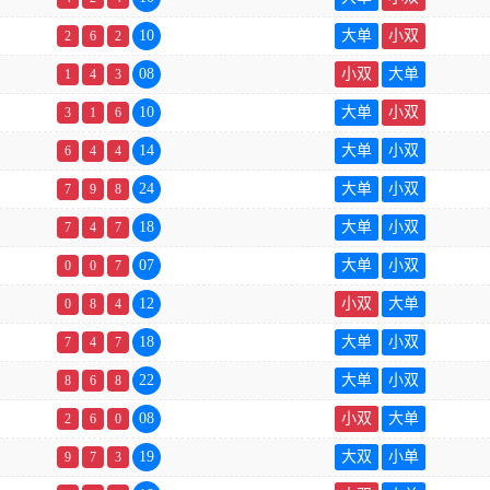
10
大单
小双
2
6
2
08
小双
大单
1
4
3
10
大单
小双
3
1
6
14
大单
小双
6
4
4
24
大单
小双
7
9
8
18
大单
小双
7
4
7
07
大单
小双
0
0
7
12
小双
大单
0
8
4
18
大单
小双
7
4
7
22
大单
小双
8
6
8
08
小双
大单
2
6
0
19
大双
小单
9
7
3