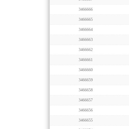
3466666
3466665
3466664
3466663
3466662
3466661
3466660
3466659
3466658
3466657
3466656
3466655