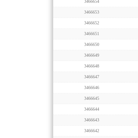
3466654
3466653
3466652
3466651
3466650
3466649
3466648
3466647
3466646
3466645
3466644
3466643
3466642