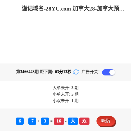
谨记域名-28YC.com 加拿大28-加拿大预测网|加拿大PC在线预测|28在线预测咪牌查询|加拿大PC结果查询_专注研究_加拿大2.8_官方数据!
第
3466443
期 距下期:
03
分
12
秒
广告开关：
大单
未开:
3
期
小单
未开:
5
期
小双
未开:
1
期
6
7
3
16
大
双
咪牌
+
+
=
-