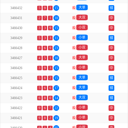
大单
3466432
5
9
1
15
殺
错
大双
3466431
2
7
1
10
殺
中
小双
3466430
3
3
9
15
殺
中
小单
3466429
5
3
3
11
殺
错
小双
3466428
8
6
9
23
殺
中
大单
3466427
4
5
1
10
殺
中
小单
3466426
3
9
3
15
殺
中
大单
3466425
5
8
2
15
殺
错
大单
3466424
5
6
6
17
殺
错
大双
3466423
6
8
0
14
殺
错
小单
3466422
9
6
7
22
殺
中
小单
3466421
9
8
2
19
殺
中
小双