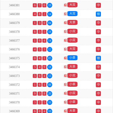
大双
3466381
6
7
6
19
殺
中
大双
3466380
4
8
2
14
殺
错
大单
3466379
1
3
0
04
殺
中
小双
3466378
8
5
5
18
殺
中
小双
3466377
1
9
4
14
殺
中
大双
3466376
4
5
3
12
殺
中
小单
3466375
0
4
1
05
殺
错
大单
3466374
5
4
9
18
殺
中
小双
3466373
5
6
4
15
殺
中
小单
3466372
1
6
1
08
殺
中
小双
3466371
9
3
8
20
殺
中
小单
3466370
3
2
5
10
殺
中
大单
3466369
6
0
4
10
殺
中