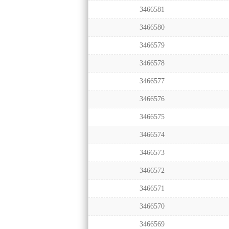
3466581
3466580
3466579
3466578
3466577
3466576
3466575
3466574
3466573
3466572
3466571
3466570
3466569