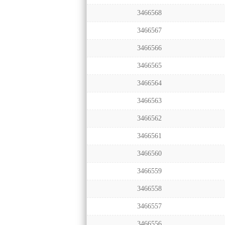
3466568
3466567
3466566
3466565
3466564
3466563
3466562
3466561
3466560
3466559
3466558
3466557
3466556