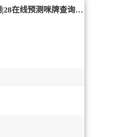
谨记域名-28YC.com 加拿大28-加拿大预测网|加拿大PC在线预测|28在线预测咪牌查询|加拿大PC结果查询_专注研究_加拿大2.8_官方数据!