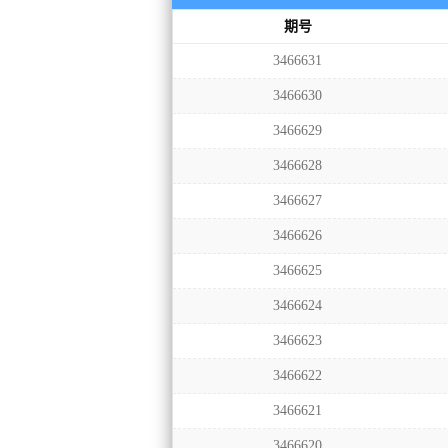
期号
3466631
3466630
3466629
3466628
3466627
3466626
3466625
3466624
3466623
3466622
3466621
3466620