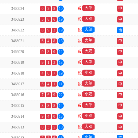
大单
3466924
0
2
8
10
殺
中
大双
3466923
5
8
6
19
殺
中
大单
3466922
8
9
2
19
殺
错
大单
3466921
6
4
8
18
殺
中
大双
3466920
9
3
0
12
殺
中
大单
3466919
9
1
3
13
殺
中
小双
3466918
4
8
7
19
殺
中
大单
3466917
6
4
1
11
殺
中
小双
3466916
7
6
9
22
殺
中
大单
3466915
3
3
8
14
殺
中
小双
3466914
9
4
0
13
殺
中
大双
3466913
0
5
5
10
殺
中
小单