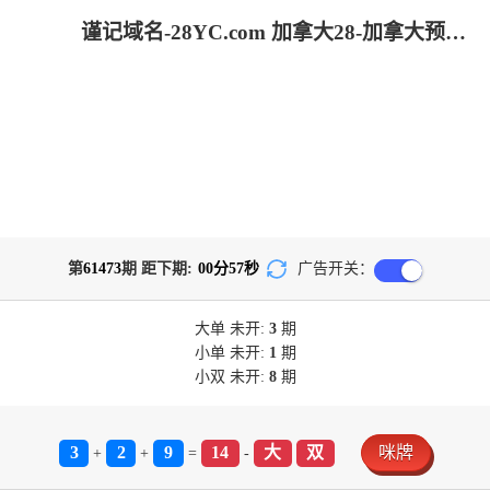
谨记域名-28YC.com 加拿大28-加拿大预测网|加拿大PC在线预测|28在线预测咪牌查询|加拿大PC结果查询_专注研究_加拿大2.8_官方数据!
第
61473
期 距下期:
00
分
57
秒
广告开关：
大单
未开:
3
期
小单
未开:
1
期
小双
未开:
8
期
3
2
9
14
大
双
咪牌
+
+
=
-