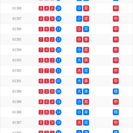
61398
8
4
8
20
小
双
中
61397
4
3
9
16
小
双
中
61396
2
6
5
13
小
双
中
61395
7
4
2
13
小
单
中
61394
7
4
9
20
小
双
中
61393
3
6
2
11
大
单
中
61392
3
7
5
15
大
双
中
61391
0
1
4
05
大
单
中
61390
3
5
0
08
大
单
错
61389
8
6
4
18
小
双
中
61388
2
9
3
14
小
单
错
61387
9
1
9
19
大
双
中