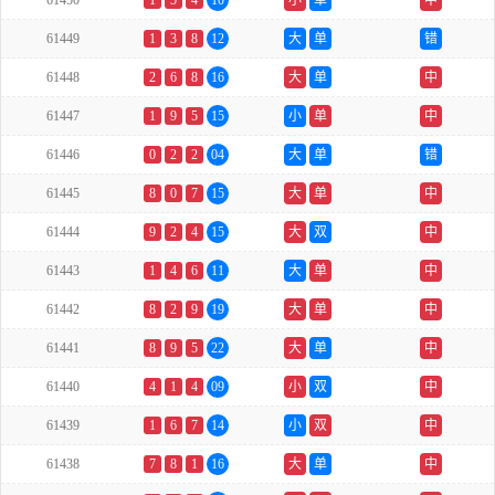
61450
1
5
4
10
小
单
中
61449
1
3
8
12
大
单
错
61448
2
6
8
16
大
单
中
61447
1
9
5
15
小
单
中
61446
0
2
2
04
大
单
错
61445
8
0
7
15
大
单
中
61444
9
2
4
15
大
双
中
61443
1
4
6
11
大
单
中
61442
8
2
9
19
大
单
中
61441
8
9
5
22
大
单
中
61440
4
1
4
09
小
双
中
61439
1
6
7
14
小
双
中
61438
7
8
1
16
大
单
中