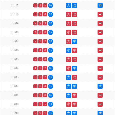
61411
3
1
5
09
大
双
错
61410
8
2
4
14
大
双
中
61409
2
9
3
14
大
双
中
61408
4
0
8
12
小
双
中
61407
9
3
2
14
大
单
中
61406
5
4
8
17
小
单
中
61405
9
5
8
22
大
双
中
61404
1
3
2
06
小
单
中
61403
0
5
7
12
大
双
中
61402
8
0
4
12
大
单
错
61401
5
2
0
07
大
单
中
61400
3
3
5
11
小
单
中
61399
2
9
1
12
大
单
错