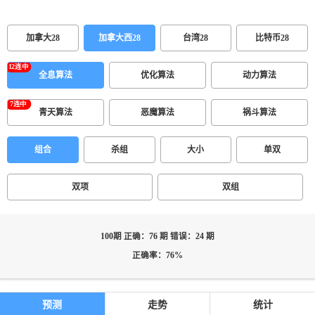
加拿大28
加拿大西28
台湾28
比特币28
全息算法
优化算法
动力算法
青天算法
恶魔算法
祸斗算法
组合
杀组
大小
单双
双项
双组
100期 正确：76 期 错误：24 期
正确率：76%
预测
走势
统计