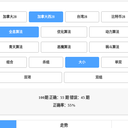
加拿大28
加拿大西28
台湾28
比特币28
全息算法
优化算法
动力算法
青天算法
恶魔算法
祸斗算法
组合
杀组
大小
单双
双项
双组
100期 正确：55 期 错误：45 期
正确率：55%
走势