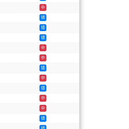
中
错
错
错
中
中
错
中
错
中
中
错
错