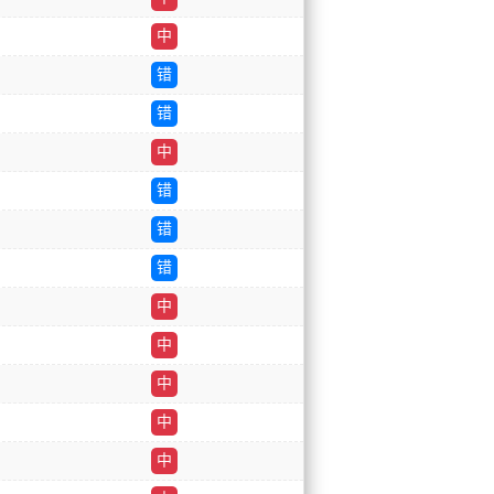
中
错
错
中
错
错
错
中
中
中
中
中