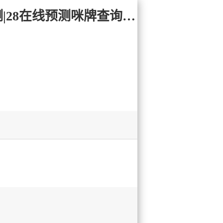
谨记域名-28YC.com 加拿大28-加拿大预测网|加拿大PC在线预测|28在线预测咪牌查询|加拿大PC结果查询_专注研究_加拿大2.8_官方数据!