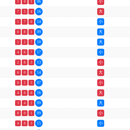
06
小
1
4
1
16
大
7
5
4
14
小
1
7
6
09
大
0
8
1
10
大
1
2
7
17
小
4
6
7
13
小
2
8
3
14
大
6
0
8
07
小
0
2
5
16
大
4
6
6
09
大
3
4
2
09
小
8
0
1
15
小
4
8
3