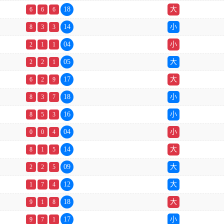
18
大
6
6
6
14
小
8
3
3
04
小
2
1
1
05
大
2
2
1
17
大
6
2
9
18
小
8
3
7
16
小
8
5
3
04
小
0
0
4
14
大
8
1
5
09
大
2
2
5
12
大
1
7
4
18
大
9
1
8
17
小
9
7
1