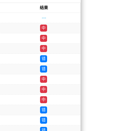
结果
---
中
中
中
错
错
中
中
中
错
错
错