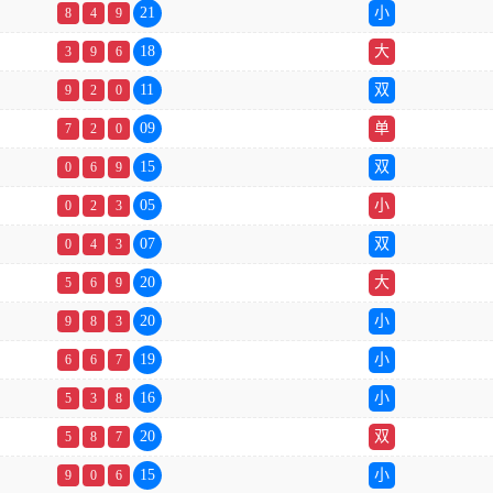
21
小
8
4
9
18
大
3
9
6
11
双
9
2
0
09
单
7
2
0
15
双
0
6
9
05
小
0
2
3
07
双
0
4
3
20
大
5
6
9
20
小
9
8
3
19
小
6
6
7
16
小
5
3
8
20
双
5
8
7
15
小
9
0
6