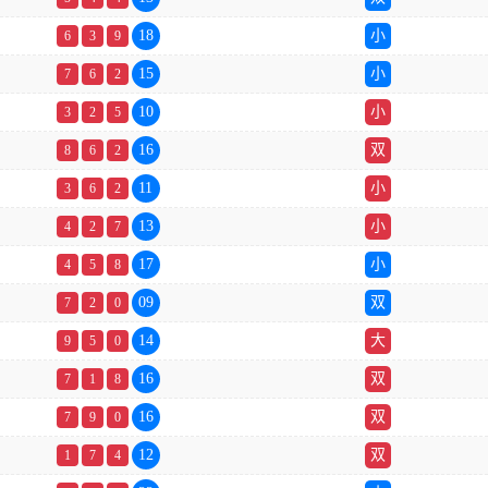
18
小
6
3
9
15
小
7
6
2
10
小
3
2
5
16
双
8
6
2
11
小
3
6
2
13
小
4
2
7
17
小
4
5
8
09
双
7
2
0
14
大
9
5
0
16
双
7
1
8
16
双
7
9
0
12
双
1
7
4