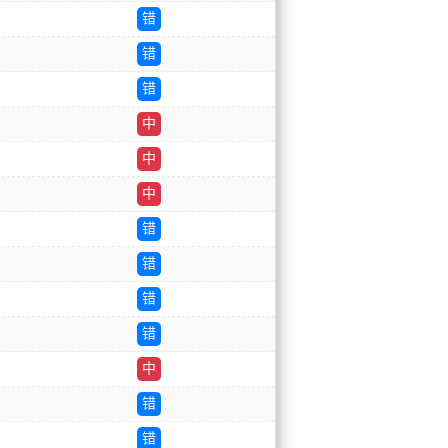
错
错
错
中
中
中
错
错
错
错
中
错
错