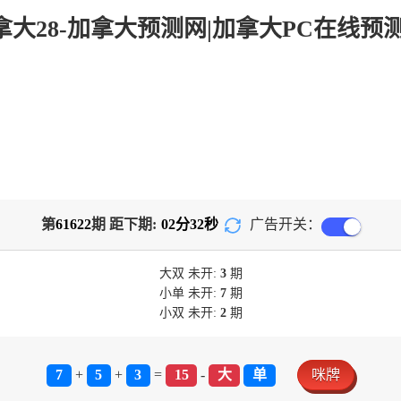
第
61622
期 距下期:
02
分
32
秒
广告开关：
大双
未开:
3
期
小单
未开:
7
期
小双
未开:
2
期
7
+
5
+
3
=
15
-
大
单
咪牌