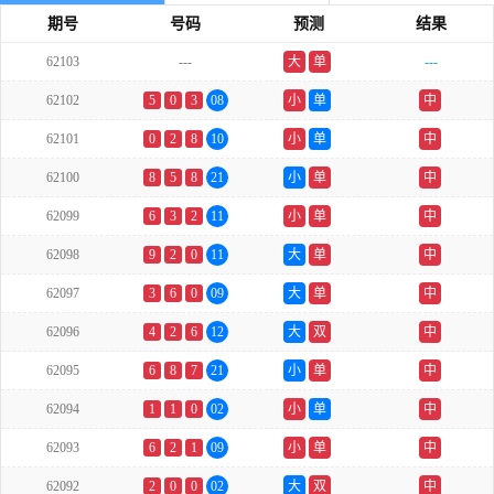
期号
号码
预测
结果
62103
---
大
单
---
62102
5
0
3
08
小
单
中
62101
0
2
8
10
小
单
中
62100
8
5
8
21
小
单
中
62099
6
3
2
11
小
单
中
62098
9
2
0
11
大
单
中
62097
3
6
0
09
大
单
中
62096
4
2
6
12
大
双
中
62095
6
8
7
21
小
单
中
62094
1
1
0
02
小
单
中
62093
6
2
1
09
小
单
中
62092
2
0
0
02
大
双
中