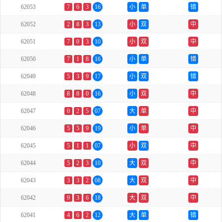
62053
7
6
3
16
小
单
错
62052
2
8
3
13
小
双
中
62051
7
0
3
10
小
双
中
62050
7
1
8
16
小
单
错
62049
5
3
9
17
小
双
错
62048
8
8
0
16
小
双
中
62047
0
2
5
07
大
单
中
62046
5
5
9
19
小
单
中
62045
5
1
1
07
小
双
中
62044
5
2
3
10
大
双
中
62043
3
3
2
08
大
双
中
62042
9
3
6
18
大
双
中
62041
4
6
2
12
大
单
错