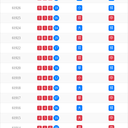
61926
9
9
0
18
小
错
61925
1
3
2
06
双
中
61924
3
1
0
04
大
错
61923
8
8
4
20
双
中
61922
3
5
9
17
双
错
61921
5
5
0
10
双
中
61920
4
5
7
16
单
错
61919
4
4
4
12
小
中
61918
1
6
2
09
大
错
61917
3
1
3
07
单
中
61916
1
4
1
06
大
错
61915
4
5
7
16
大
中