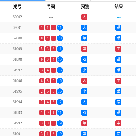
期号
号码
预测
结果
62002
---
大
---
62001
1
1
9
11
大
错
62000
8
4
8
20
单
错
61999
5
3
3
11
单
中
61998
9
6
4
19
双
错
61997
3
4
9
16
小
错
61996
8
8
0
16
大
中
61995
2
6
8
16
小
错
61994
2
4
6
12
大
错
61993
1
9
1
11
双
错
61992
3
8
8
19
单
中
61991
3
1
6
10
单
错