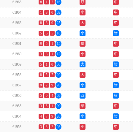
61965
8
1
7
16
双
中
61964
1
8
0
09
小
中
61963
8
8
9
25
大
中
61962
5
6
5
16
小
错
61961
9
5
1
15
单
中
61960
3
8
1
12
小
中
61959
5
1
0
06
大
错
61958
8
5
7
20
大
中
61957
9
2
9
20
小
错
61956
5
0
4
09
双
错
61955
3
5
1
09
单
中
61954
4
7
9
20
小
错
61953
3
3
2
08
小
中