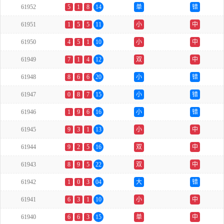
61952
5
1
8
14
单
错
61951
1
5
5
11
小
中
61950
4
5
1
10
小
中
61949
7
1
4
12
双
中
61948
8
6
6
20
小
错
61947
0
8
7
15
小
错
61946
1
9
6
16
小
错
61945
9
3
1
13
小
中
61944
9
2
5
16
双
中
61943
8
9
5
22
双
中
61942
1
0
3
04
大
错
61941
6
3
1
10
小
中
61940
6
6
3
15
单
中