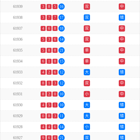
61939
3
8
5
16
双
中
61938
3
7
7
17
双
错
61937
4
6
8
18
双
中
61936
5
3
6
14
双
中
61935
5
8
8
21
单
中
61934
6
1
8
15
单
中
61933
4
2
6
12
大
错
61932
8
1
3
12
双
中
61931
8
2
0
10
小
中
61930
4
5
1
10
大
错
61929
0
8
3
11
大
错
61928
4
4
6
14
小
错
61927
9
6
6
21
双
错