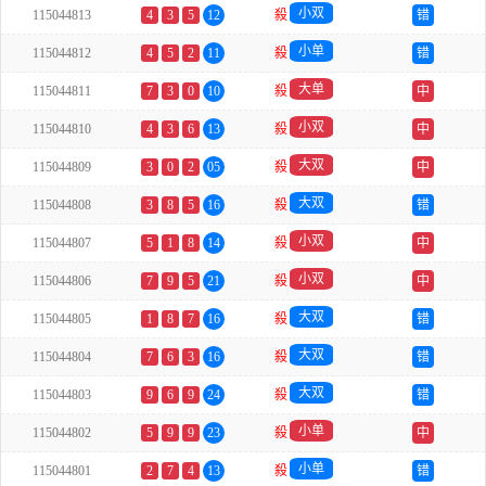
小双
115044813
4
3
5
12
殺
错
小单
115044812
4
5
2
11
殺
错
大单
115044811
7
3
0
10
殺
中
小双
115044810
4
3
6
13
殺
中
大双
115044809
3
0
2
05
殺
中
大双
115044808
3
8
5
16
殺
错
小双
115044807
5
1
8
14
殺
中
小双
115044806
7
9
5
21
殺
中
大双
115044805
1
8
7
16
殺
错
大双
115044804
7
6
3
16
殺
错
大双
115044803
9
6
9
24
殺
错
小单
115044802
5
9
9
23
殺
中
小单
115044801
2
7
4
13
殺
错