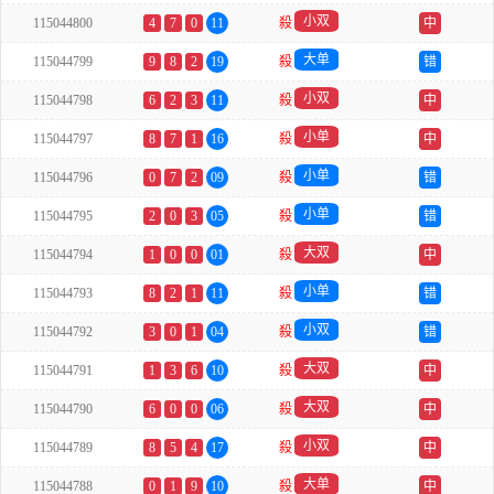
小双
115044800
4
7
0
11
殺
中
大单
115044799
9
8
2
19
殺
错
小双
115044798
6
2
3
11
殺
中
小单
115044797
8
7
1
16
殺
中
小单
115044796
0
7
2
09
殺
错
小单
115044795
2
0
3
05
殺
错
大双
115044794
1
0
0
01
殺
中
小单
115044793
8
2
1
11
殺
错
小双
115044792
3
0
1
04
殺
错
大双
115044791
1
3
6
10
殺
中
大双
115044790
6
0
0
06
殺
中
小双
115044789
8
5
4
17
殺
中
大单
115044788
0
1
9
10
殺
中