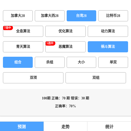
加拿大28
加拿大西28
台湾28
比特币28
全息算法
优化算法
动力算法
青天算法
恶魔算法
祸斗算法
组合
杀组
大小
单双
双项
双组
100期 正确：70 期 错误：30 期
正确率：70%
预测
走势
统计