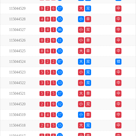
115044529
9
2
6
17
大
双
中
115044528
4
8
3
15
小
单
中
115044527
1
4
1
06
小
双
中
115044526
0
2
9
11
小
单
中
115044525
8
6
1
15
大
单
中
115044524
3
2
2
07
大
双
错
115044523
5
5
3
13
小
双
中
115044522
3
5
5
13
小
双
中
115044521
5
7
5
17
大
单
中
115044520
2
1
9
12
小
双
中
115044519
8
4
5
17
小
单
中
115044518
2
8
5
15
大
双
中