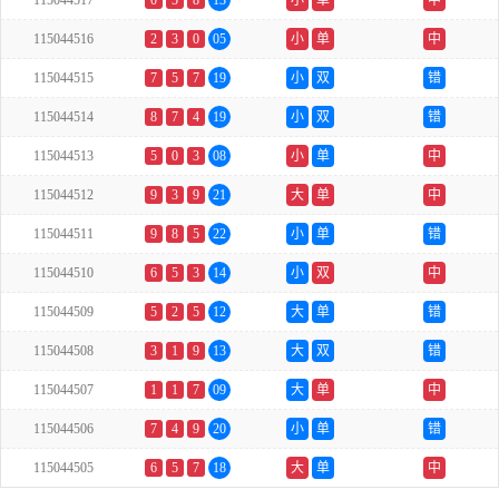
115044517
0
5
8
13
小
单
中
115044516
2
3
0
05
小
单
中
115044515
7
5
7
19
小
双
错
115044514
8
7
4
19
小
双
错
115044513
5
0
3
08
小
单
中
115044512
9
3
9
21
大
单
中
115044511
9
8
5
22
小
单
错
115044510
6
5
3
14
小
双
中
115044509
5
2
5
12
大
单
错
115044508
3
1
9
13
大
双
错
115044507
1
1
7
09
大
单
中
115044506
7
4
9
20
小
单
错
115044505
6
5
7
18
大
单
中