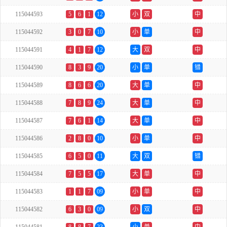
115044593
5
6
1
12
小
双
中
115044592
3
0
7
10
小
单
中
115044591
4
1
7
12
大
双
中
115044590
8
3
9
20
小
单
错
115044589
8
6
6
20
大
单
中
115044588
7
8
9
24
大
单
中
115044587
7
6
1
14
大
单
中
115044586
2
8
0
10
小
单
中
115044585
6
5
0
11
大
双
错
115044584
7
5
5
17
大
单
中
115044583
1
1
7
09
小
单
中
115044582
6
3
0
09
小
双
中