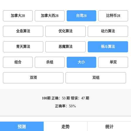
加拿大28
加拿大西28
台湾28
比特币28
全息算法
优化算法
动力算法
青天算法
恶魔算法
祸斗算法
组合
杀组
大小
单双
双项
双组
100期 正确：53 期 错误：47 期
正确率：53%
预测
走势
统计