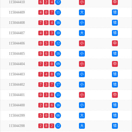
115044410
6
2
4
12
小
中
115044409
4
0
7
11
大
错
115044408
7
5
4
16
小
错
115044407
4
3
3
10
大
错
115044406
0
5
7
12
小
中
115044405
9
6
1
16
小
错
115044404
7
2
0
09
小
中
115044403
7
4
8
19
小
错
115044402
7
3
7
17
小
错
115044401
0
3
8
11
小
中
115044400
2
8
6
16
小
错
115044399
5
0
1
06
大
错
115044398
2
8
2
12
大
错