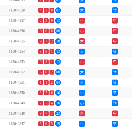
115044359
1
5
1
07
大
错
115044358
4
3
0
07
大
错
115044357
2
2
9
13
小
中
115044356
0
0
8
08
小
中
115044355
9
7
2
18
大
中
115044354
3
9
1
13
大
错
115044353
9
3
1
13
小
中
115044352
6
0
2
08
大
错
115044351
1
1
2
04
大
错
115044350
3
7
6
16
小
错
115044349
7
5
4
16
小
错
115044348
9
7
7
23
大
中
115044347
5
9
5
19
小
错