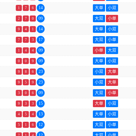
14
大单
小双
1
7
6
09
大双
小单
2
7
0
14
大单
小双
9
4
1
17
大双
小单
7
7
3
09
小单
大双
1
4
4
09
大单
小双
0
0
9
23
小双
大单
9
8
6
23
小双
大单
9
5
9
09
大双
小单
3
0
6
15
大单
小双
9
3
3
13
大单
小双
4
5
4
12
大双
小单
5
1
6
12
大双
小单
7
1
4