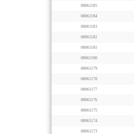
08061185
08061184
08061183
08061182
08061181
08061180
08061179
08061178
08061177
08061176
08061175
08061174
08061173