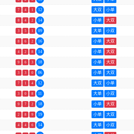
12
大双
小单
7
4
1
14
小单
大双
8
4
2
09
大单
小双
3
5
1
16
小单
大双
8
6
2
14
小单
大双
4
2
8
18
小单
大双
9
6
3
06
小单
大双
3
3
0
12
大双
小单
7
1
4
11
大单
小双
3
0
8
18
小单
大双
9
7
2
19
小单
大双
2
8
9
14
大单
小双
4
4
6