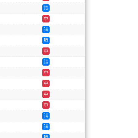
错
中
错
错
中
错
中
中
中
中
错
错
错