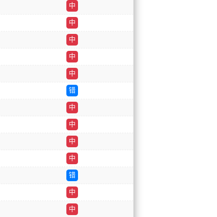
中
中
中
中
中
错
中
中
中
中
错
中
中