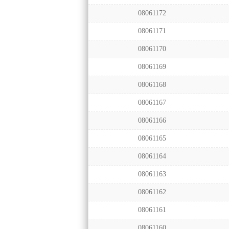
08061172
08061171
08061170
08061169
08061168
08061167
08061166
08061165
08061164
08061163
08061162
08061161
08061160