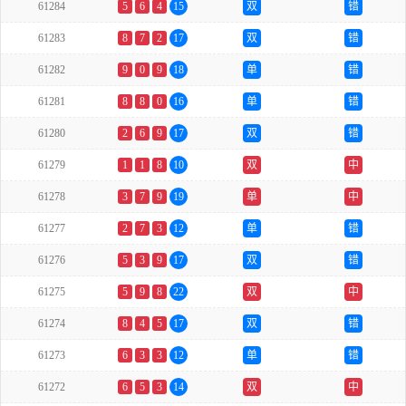
61284
5
6
4
15
双
错
61283
8
7
2
17
双
错
61282
9
0
9
18
单
错
61281
8
8
0
16
单
错
61280
2
6
9
17
双
错
61279
1
1
8
10
双
中
61278
3
7
9
19
单
中
61277
2
7
3
12
单
错
61276
5
3
9
17
双
错
61275
5
9
8
22
双
中
61274
8
4
5
17
双
错
61273
6
3
3
12
单
错
61272
6
5
3
14
双
中