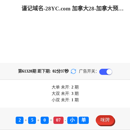
谨记域名-28YC.com 加拿大28-加拿大预测网|加拿大PC在线预测|28在线预测咪牌查询|加拿大PC结果查询_专注研究_加拿大2.8_官方数据!
第
61320
期 距下期:
02
分
37
秒
广告开关：
大单
未开:
2
期
大双
未开:
3
期
小双
未开:
1
期
2
5
0
07
小
单
咪牌
+
+
=
-