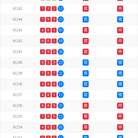
61245
7
3
2
12
双
中
61244
7
9
9
25
双
错
61243
4
0
1
05
单
中
61242
9
0
1
10
双
中
61241
5
9
6
20
双
中
61240
9
5
9
23
双
错
61239
7
8
7
22
单
错
61238
3
8
0
11
双
错
61237
4
6
1
11
双
错
61236
8
8
9
25
单
中
61235
7
0
6
13
单
中
61234
4
0
1
05
单
中