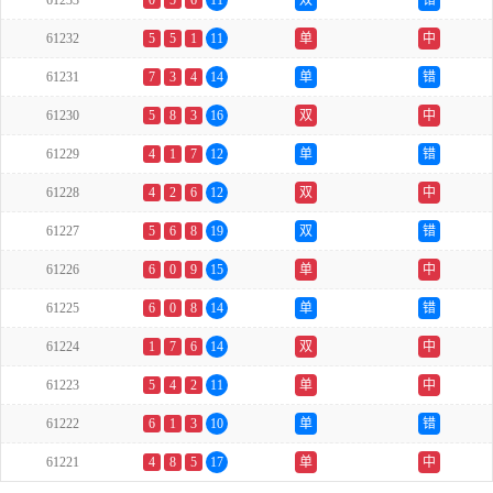
61233
0
5
6
11
双
错
61232
5
5
1
11
单
中
61231
7
3
4
14
单
错
61230
5
8
3
16
双
中
61229
4
1
7
12
单
错
61228
4
2
6
12
双
中
61227
5
6
8
19
双
错
61226
6
0
9
15
单
中
61225
6
0
8
14
单
错
61224
1
7
6
14
双
中
61223
5
4
2
11
单
中
61222
6
1
3
10
单
错
61221
4
8
5
17
单
中