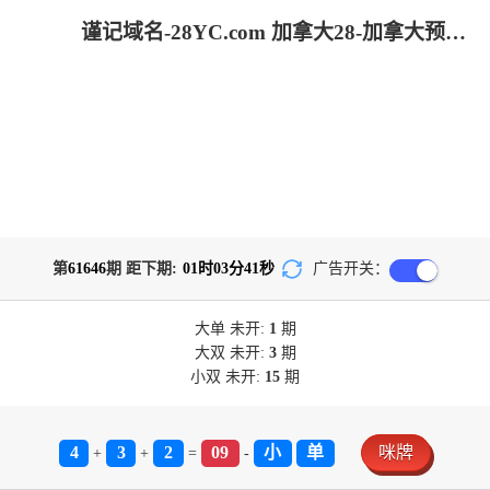
谨记域名-28YC.com 加拿大28-加拿大预测网|加拿大PC在线预测|28在线预测咪牌查询|加拿大PC结果查询_专注研究_加拿大2.8_官方数据!
第
61646
期 距下期:
01
时
03
分
40
秒
广告开关：
大单
未开:
1
期
大双
未开:
3
期
小双
未开:
15
期
4
3
2
09
小
单
咪牌
+
+
=
-