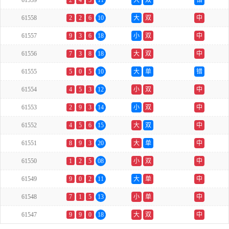
61559
2
4
5
11
大
双
错
61558
2
2
6
10
大
双
中
61557
9
3
6
18
小
双
中
61556
7
3
8
18
大
双
中
61555
5
0
5
10
大
单
错
61554
4
5
3
12
小
双
中
61553
2
9
3
14
小
双
中
61552
4
5
6
15
大
双
中
61551
8
9
3
20
大
单
中
61550
1
2
5
08
小
双
中
61549
9
0
2
11
大
单
中
61548
7
1
5
13
小
单
中
61547
9
9
0
18
大
双
中