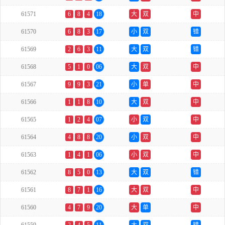
61571
6
8
4
18
大
双
中
61570
6
8
3
17
小
双
错
61569
2
6
3
11
大
双
错
61568
5
1
0
06
大
双
中
61567
9
9
3
21
小
单
中
61566
1
1
8
10
大
双
中
61565
1
2
4
07
小
双
中
61564
4
8
8
20
小
双
中
61563
1
4
1
06
小
双
中
61562
8
5
0
13
大
双
错
61561
8
7
1
16
大
双
中
61560
4
7
9
20
大
单
中