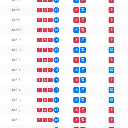
61623
6
7
2
15
小
单
中
61622
7
5
3
15
大
双
中
61621
6
6
7
19
大
单
中
61620
0
7
3
10
大
双
中
61619
8
9
9
26
大
单
中
61618
5
7
3
15
小
双
错
61617
6
4
9
19
大
双
中
61616
8
3
9
20
小
单
错
61615
1
6
2
09
小
双
中
61614
9
7
6
22
小
单
错
61613
9
0
2
11
大
双
错
61612
5
4
4
13
小
单
中
61611
6
3
9
18
大
双
中