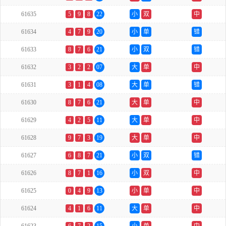
61635
5
9
8
22
小
双
中
61634
4
7
9
20
小
单
错
61633
8
7
6
21
小
双
错
61632
3
2
2
07
大
单
中
61631
3
1
4
08
大
单
错
61630
8
7
6
21
大
单
中
61629
4
2
5
11
大
单
中
61628
9
7
3
19
大
单
中
61627
6
8
7
21
小
双
错
61626
8
7
1
16
小
双
中
61625
0
4
9
13
小
单
中
61624
4
1
6
11
大
单
中