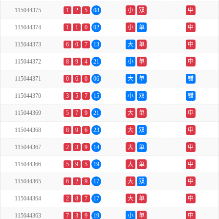
115044375
1
2
5
08
小
双
中
115044374
1
1
0
02
小
单
中
115044373
6
0
7
13
大
单
中
115044372
8
9
4
21
小
单
中
115044371
0
6
0
06
大
单
错
115044370
3
5
7
15
小
双
错
115044369
5
7
9
21
大
单
中
115044368
8
9
6
23
大
双
中
115044367
2
3
9
14
大
单
中
115044366
5
9
5
19
大
单
中
115044365
6
2
9
17
大
双
中
115044364
2
8
7
17
大
单
中
115044363
7
3
9
19
小
单
中