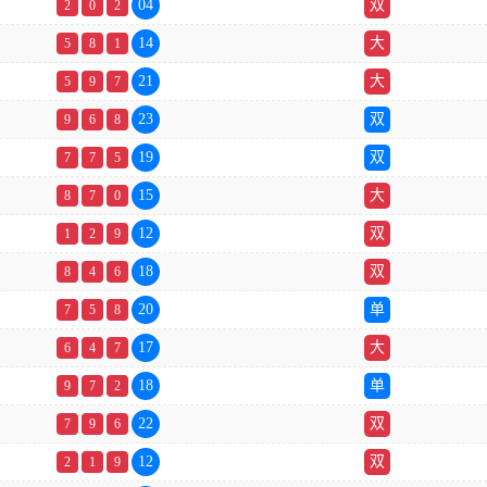
04
双
2
0
2
14
大
5
8
1
21
大
5
9
7
23
双
9
6
8
19
双
7
7
5
15
大
8
7
0
12
双
1
2
9
18
双
8
4
6
20
单
7
5
8
17
大
6
4
7
18
单
9
7
2
22
双
7
9
6
12
双
2
1
9