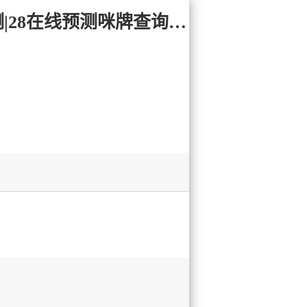
谨记域名-28YC.com 加拿大28-加拿大预测网|加拿大PC在线预测|28在线预测咪牌查询|加拿大PC结果查询_专注研究_加拿大2.8_官方数据!