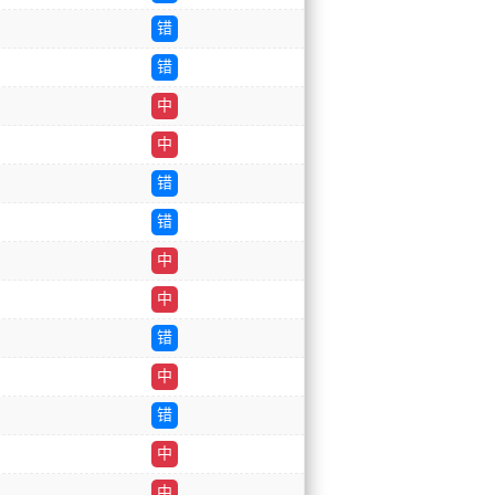
错
错
中
中
错
错
中
中
错
中
错
中
中