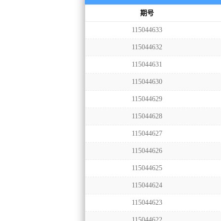
期号
115044633
115044632
115044631
115044630
115044629
115044628
115044627
115044626
115044625
115044624
115044623
115044622