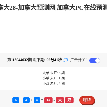
第
115044632
期 距下期:
02
分
41
秒
广告开关：
大单
未开:
3
期
小单
未开:
1
期
小双
未开:
4
期
6
+
4
+
4
=
14
-
大
双
咪牌