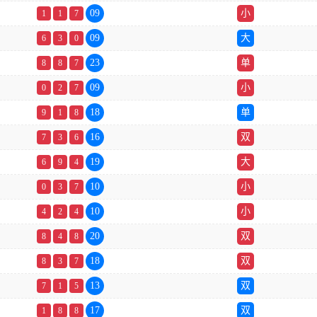
09
小
1
1
7
09
大
6
3
0
23
单
8
8
7
09
小
0
2
7
18
单
9
1
8
16
双
7
3
6
19
大
6
9
4
10
小
0
3
7
10
小
4
2
4
20
双
8
4
8
18
双
8
3
7
13
双
7
1
5
17
双
1
8
8