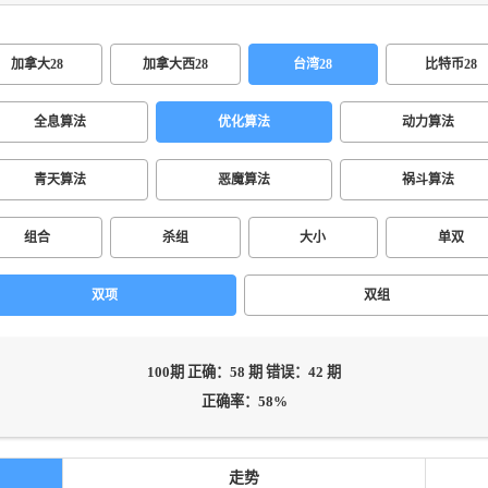
加拿大28
加拿大西28
台湾28
比特币28
全息算法
优化算法
动力算法
青天算法
恶魔算法
祸斗算法
组合
杀组
大小
单双
双项
双组
100期 正确：58 期 错误：42 期
正确率：58%
走势