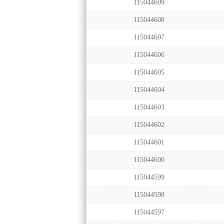
115044609
115044608
115044607
115044606
115044605
115044604
115044603
115044602
115044601
115044600
115044599
115044598
115044597