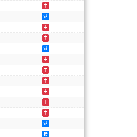
中
错
中
中
错
中
中
中
中
中
中
错
错