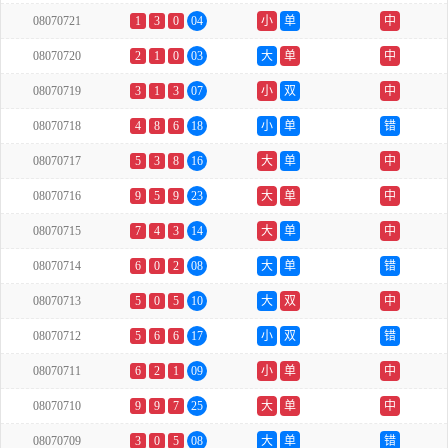
08070721
1
3
0
04
小
单
中
08070720
2
1
0
03
大
单
中
08070719
3
1
3
07
小
双
中
08070718
4
8
6
18
小
单
错
08070717
5
3
8
16
大
单
中
08070716
9
5
9
23
大
单
中
08070715
7
4
3
14
大
单
中
08070714
6
0
2
08
大
单
错
08070713
5
0
5
10
大
双
中
08070712
5
6
6
17
小
双
错
08070711
6
2
1
09
小
单
中
08070710
9
9
7
25
大
单
中
08070709
3
0
5
08
大
单
错