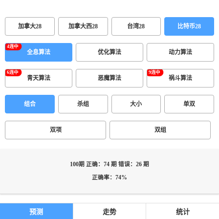
加拿大28
加拿大西28
台湾28
比特币28
全息算法
优化算法
动力算法
青天算法
恶魔算法
祸斗算法
组合
杀组
大小
单双
双项
双组
100期 正确：74 期 错误：26 期
正确率：74%
预测
走势
统计