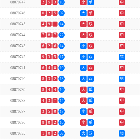
08070747
2
5
3
10
小
单
中
08070746
0
2
5
07
大
单
中
08070745
4
9
1
14
大
双
中
08070744
7
8
7
22
大
双
中
08070743
6
2
6
14
小
双
中
08070742
9
3
5
17
小
双
错
08070741
6
4
0
10
大
双
中
08070740
8
3
2
13
大
双
错
08070739
8
4
4
16
大
单
中
08070738
4
3
7
14
大
单
中
08070737
3
5
9
17
小
单
中
08070736
8
0
2
10
小
单
中
08070735
1
0
2
03
大
双
错