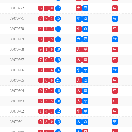
08070772
5
3
9
17
大
双
中
08070771
7
7
1
15
小
双
错
08070770
4
4
3
11
小
双
中
08070769
3
3
5
11
大
双
错
08070768
9
1
9
19
大
单
中
08070767
7
9
3
19
大
单
中
08070766
8
2
6
16
小
单
错
08070765
4
8
9
21
大
双
中
08070764
9
5
4
18
大
单
中
08070763
8
3
5
16
大
单
中
08070762
1
4
7
12
小
单
中
08070761
5
8
0
13
大
双
错