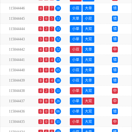
115044446
4
7
7
18
小双
大单
错
115044445
2
6
5
13
大单
小双
错
115044444
6
2
7
15
小单
大双
错
115044443
3
6
3
12
小单
大双
错
115044442
4
8
0
12
小双
大单
中
115044441
3
8
4
15
小单
大双
错
115044440
1
0
4
05
小双
大单
错
115044439
8
4
4
16
小双
大单
错
115044438
4
2
5
11
小单
大双
中
115044437
9
8
9
26
小单
大双
中
115044436
6
0
0
06
小单
大双
错
115044435
3
0
8
11
小单
大双
中