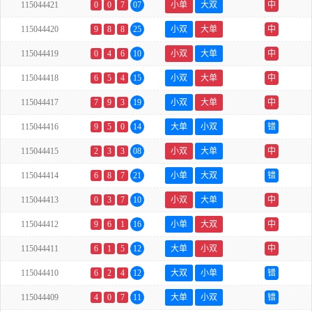
115044421
0
0
7
07
小单
大双
中
115044420
9
8
8
25
小双
大单
中
115044419
0
4
6
10
小双
大单
中
115044418
6
5
4
15
小双
大单
中
115044417
7
9
3
19
小双
大单
中
115044416
9
5
0
14
大单
小双
错
115044415
2
3
3
08
小双
大单
中
115044414
6
8
7
21
小单
大双
错
115044413
0
3
7
10
小双
大单
中
115044412
9
6
1
16
小单
大双
中
115044411
6
1
5
12
大单
小双
中
115044410
6
2
4
12
大双
小单
错
115044409
4
0
7
11
大单
小双
错