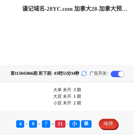
谨记域名-28YC.com 加拿大28-加拿大预测网|加拿大PC在线预测|28在线预测咪牌查询|加拿大PC结果查询_专注研究_加拿大2.8_官方数据!
第
115045066
期 距下期:
03
时
55
分
33
秒
广告开关：
大单
未开:
3
期
大双
未开:
1
期
小双
未开:
2
期
4
0
7
11
小
单
咪牌
+
+
=
-