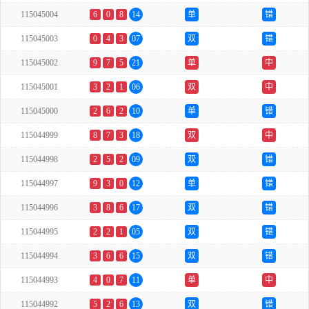
115045004
6
0
8
14
单
错
115045003
0
4
3
07
双
错
115045002
9
7
5
21
单
中
115045001
3
2
1
06
双
中
115045000
2
6
2
10
单
错
115044999
8
7
3
18
双
中
115044998
2
5
2
09
双
错
115044997
9
3
0
12
单
错
115044996
3
8
6
17
双
错
115044995
2
2
1
05
双
错
115044994
3
6
6
15
双
错
115044993
4
0
7
11
单
中
115044992
5
2
6
13
双
错