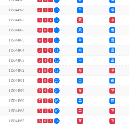
115044979
0
6
9
15
双
错
115044978
2
5
9
16
单
错
115044977
5
3
4
12
双
中
115044976
0
8
7
15
双
错
115044975
9
5
4
18
单
错
115044974
3
7
1
11
双
错
115044973
5
4
1
10
单
错
115044972
3
9
6
18
双
中
115044971
4
9
7
20
单
错
115044970
9
6
9
24
双
中
115044969
7
1
0
08
单
错
115044968
3
1
5
09
单
中
115044967
8
0
6
14
双
中