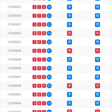
115045055
3
7
4
14
单
错
115045054
2
7
3
12
单
错
115045053
5
1
6
12
单
错
115045052
8
6
0
14
双
中
115045051
7
0
7
14
单
错
115045050
2
3
2
07
单
中
115045049
6
3
1
10
单
错
115045048
5
9
1
15
双
错
115045047
1
0
9
10
单
错
115045046
3
2
0
05
单
中
115045045
4
8
2
14
单
错
115045044
0
6
7
13
双
错