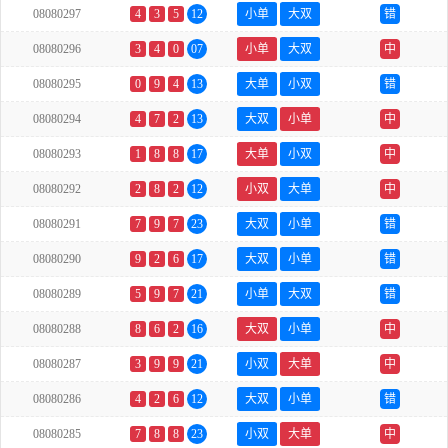
08080297
4
3
5
12
小单
大双
错
08080296
3
4
0
07
小单
大双
中
08080295
0
9
4
13
大单
小双
错
08080294
4
7
2
13
大双
小单
中
08080293
1
8
8
17
大单
小双
中
08080292
2
8
2
12
小双
大单
中
08080291
7
9
7
23
大双
小单
错
08080290
9
2
6
17
大双
小单
错
08080289
5
9
7
21
小单
大双
错
08080288
8
6
2
16
大双
小单
中
08080287
3
9
9
21
小双
大单
中
08080286
4
2
6
12
大双
小单
错
08080285
7
8
8
23
小双
大单
中