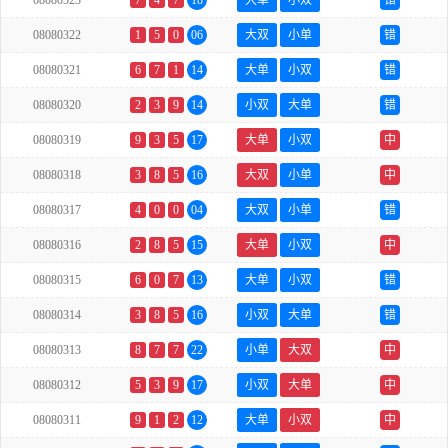
08080323
7
4
7
18
大单
小双
错
08080322
1
5
0
06
大双
小单
错
08080321
6
7
1
14
大单
小双
错
08080320
2
3
9
14
小双
大单
错
08080319
9
3
5
17
大单
小双
中
08080318
3
8
5
16
大双
小单
中
08080317
4
0
0
04
大双
小单
错
08080316
2
8
5
15
大单
小双
中
08080315
6
0
7
13
大单
小双
错
08080314
3
8
5
16
小双
大单
错
08080313
8
7
7
22
小单
大双
中
08080312
5
3
9
17
小双
大单
中
08080311
9
1
2
12
大单
小双
中