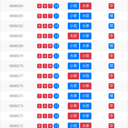
08080284
4
8
7
19
小双
大单
中
08080283
9
5
7
21
小单
大双
错
08080282
9
9
0
18
小双
大单
错
08080281
6
6
2
14
大双
小单
中
08080280
1
3
9
13
小双
大单
错
08080279
4
4
4
12
大单
小双
中
08080278
5
2
8
15
小单
大双
错
08080277
5
4
0
09
小单
大双
中
08080276
5
0
6
11
大双
小单
中
08080275
7
5
6
18
大单
小双
错
08080274
1
6
4
11
小单
大双
中
08080273
8
1
1
10
小双
大单
中
08080272
8
3
4
15
小双
大单
中