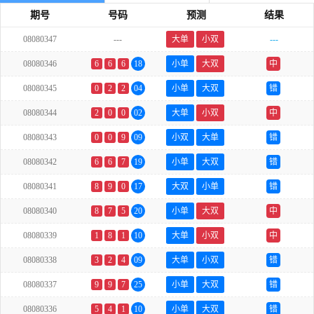
期号
号码
预测
结果
08080347
---
大单
小双
---
08080346
6
6
6
18
小单
大双
中
08080345
0
2
2
04
小单
大双
错
08080344
2
0
0
02
大单
小双
中
08080343
0
0
9
09
小双
大单
错
08080342
6
6
7
19
小单
大双
错
08080341
8
9
0
17
大双
小单
错
08080340
8
7
5
20
小单
大双
中
08080339
1
8
1
10
大单
小双
中
08080338
3
2
4
09
大单
小双
错
08080337
9
9
7
25
小单
大双
错
08080336
5
4
1
10
小单
大双
错