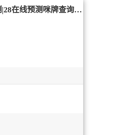
谨记域名-28YC.com 加拿大28-加拿大预测网|加拿大PC在线预测|28在线预测咪牌查询|加拿大PC结果查询_专注研究_加拿大2.8_官方数据!