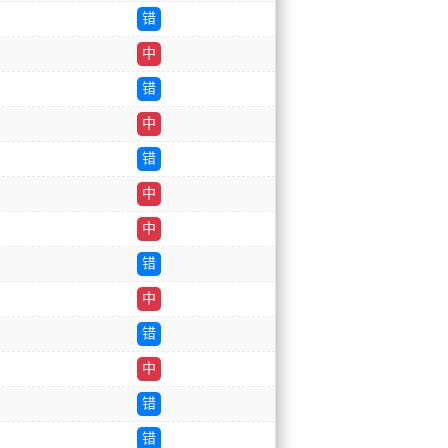
错
中
错
中
错
中
中
错
中
错
中
错
错