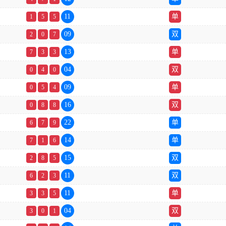
11
单
1
5
5
09
双
2
0
7
13
单
7
3
3
04
双
0
4
0
09
单
0
5
4
16
双
0
8
8
22
单
6
7
9
14
单
7
1
6
15
双
2
8
5
11
双
6
2
3
11
单
3
3
5
04
双
3
0
1