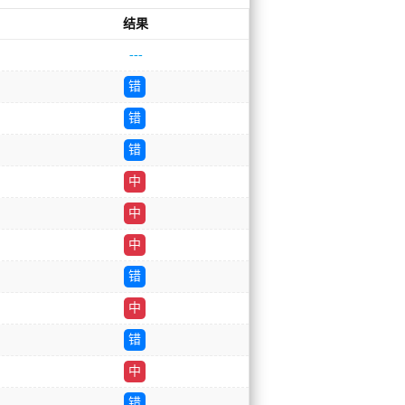
结果
---
错
错
错
中
中
中
错
中
错
中
错