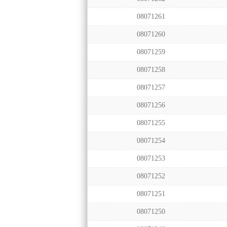
08071261
08071260
08071259
08071258
08071257
08071256
08071255
08071254
08071253
08071252
08071251
08071250