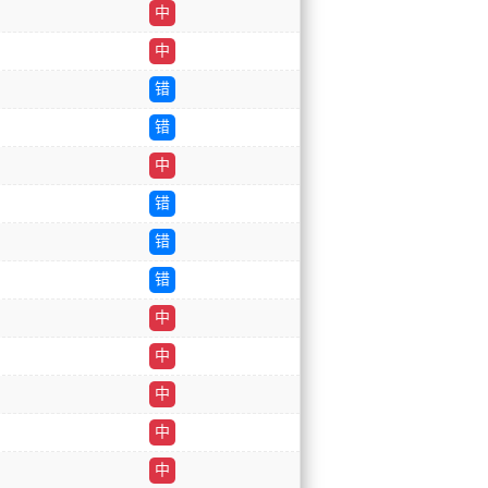
中
中
错
错
中
错
错
错
中
中
中
中
中