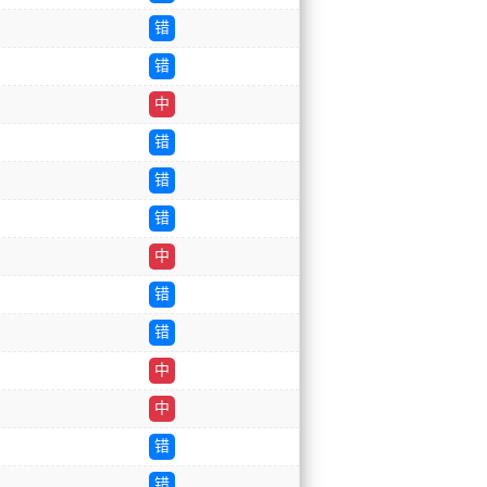
错
错
中
错
错
错
中
错
错
中
中
错
错