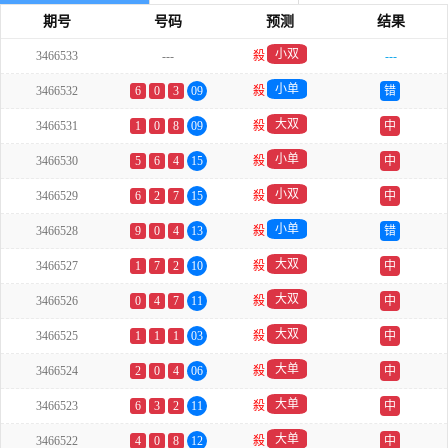
期号
号码
预测
结果
小双
3466533
---
殺
---
小单
3466532
6
0
3
09
殺
错
大双
3466531
1
0
8
09
殺
中
小单
3466530
5
6
4
15
殺
中
小双
3466529
6
2
7
15
殺
中
小单
3466528
9
0
4
13
殺
错
大双
3466527
1
7
2
10
殺
中
大双
3466526
0
4
7
11
殺
中
大双
3466525
1
1
1
03
殺
中
大单
3466524
2
0
4
06
殺
中
大单
3466523
6
3
2
11
殺
中
大单
3466522
4
0
8
12
殺
中