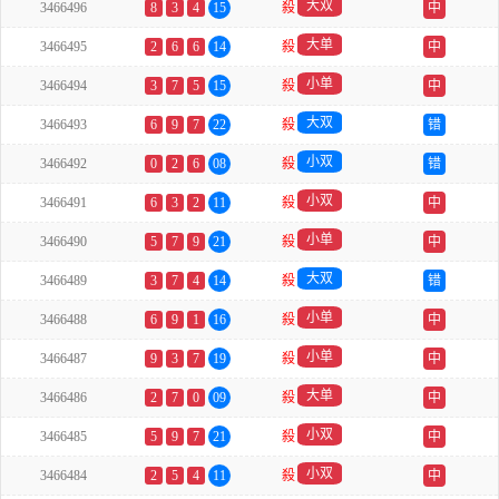
大双
3466496
8
3
4
15
殺
中
大单
3466495
2
6
6
14
殺
中
小单
3466494
3
7
5
15
殺
中
大双
3466493
6
9
7
22
殺
错
小双
3466492
0
2
6
08
殺
错
小双
3466491
6
3
2
11
殺
中
小单
3466490
5
7
9
21
殺
中
大双
3466489
3
7
4
14
殺
错
小单
3466488
6
9
1
16
殺
中
小单
3466487
9
3
7
19
殺
中
大单
3466486
2
7
0
09
殺
中
小双
3466485
5
9
7
21
殺
中
小双
3466484
2
5
4
11
殺
中