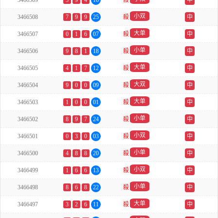
3466509
3
9
4
16
殺
中
小双
3466508
7
9
9
25
殺
中
大单
3466507
0
1
6
07
殺
中
小单
3466506
9
8
1
18
殺
中
大单
3466505
4
1
7
12
殺
中
大双
3466504
9
0
0
09
殺
中
大单
3466503
1
0
0
01
殺
中
小单
3466502
8
9
7
24
殺
中
小双
3466501
0
3
0
03
殺
中
小单
3466500
4
8
8
20
殺
中
小双
3466499
1
6
6
13
殺
中
小单
3466498
8
6
8
22
殺
中
大单
3466497
3
2
6
11
殺
中