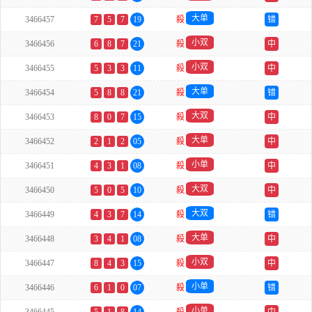
大单
3466457
7
5
7
19
殺
错
小双
3466456
6
8
7
21
殺
中
小双
3466455
5
3
3
11
殺
中
大单
3466454
5
8
8
21
殺
错
大双
3466453
8
0
7
15
殺
中
大单
3466452
2
1
2
05
殺
中
小单
3466451
4
3
1
08
殺
中
大双
3466450
5
0
5
10
殺
中
大双
3466449
4
3
7
14
殺
错
大单
3466448
3
4
1
08
殺
中
小双
3466447
8
4
3
15
殺
中
小单
3466446
6
1
0
07
殺
错
小单