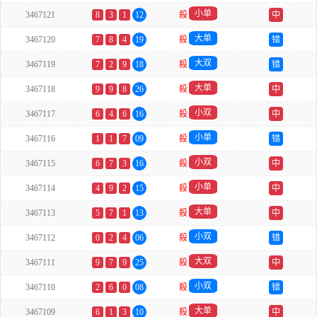
小单
3467121
8
3
1
12
殺
中
大单
3467120
7
8
4
19
殺
错
大双
3467119
7
2
9
18
殺
错
大单
3467118
9
9
8
26
殺
中
小双
3467117
6
4
6
16
殺
中
小单
3467116
1
1
7
09
殺
错
小双
3467115
6
7
3
16
殺
中
小单
3467114
4
9
2
15
殺
中
大单
3467113
5
7
1
13
殺
中
小双
3467112
0
2
4
06
殺
错
大双
3467111
9
7
9
25
殺
中
小双
3467110
2
6
0
08
殺
错
大单
3467109
6
1
3
10
殺
中