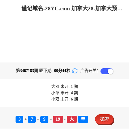
谨记域名-28YC.com 加拿大28-加拿大预测网|加拿大PC在线预测|28在线预测咪牌查询|加拿大PC结果查询_专注研究_加拿大2.8_官方数据!
第
3467183
期 距下期:
00
分
44
秒
广告开关：
大双
未开:
1
期
小单
未开:
4
期
小双
未开:
6
期
3
7
9
19
大
单
咪牌
+
+
=
-