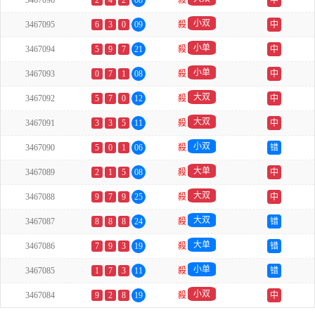
3467096
2
4
2
08
殺
中
小双
3467095
6
3
0
09
殺
中
小单
3467094
5
9
7
21
殺
中
小单
3467093
0
7
1
08
殺
中
大双
3467092
5
7
0
12
殺
中
大双
3467091
3
3
5
11
殺
中
小双
3467090
5
0
1
06
殺
错
大单
3467089
2
1
5
08
殺
中
大双
3467088
9
7
9
25
殺
中
大双
3467087
8
8
8
24
殺
错
大单
3467086
7
9
3
19
殺
错
小单
3467085
1
7
3
11
殺
错
小双
3467084
9
2
8
19
殺
中