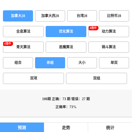
加拿大28
加拿大西28
台湾28
比特币28
全息算法
优化算法
动力算法
青天算法
恶魔算法
祸斗算法
组合
杀组
大小
单双
双项
双组
100期 正确：73 期 错误：27 期
正确率：73%
预测
走势
统计