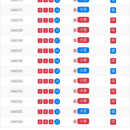
3466572
5
3
4
12
殺
错
大双
3466571
4
1
9
14
殺
错
小单
3466570
0
2
0
02
殺
中
小双
3466569
4
3
9
16
殺
中
大双
3466568
1
0
6
07
殺
中
小双
3466567
2
1
1
04
殺
错
小单
3466566
1
2
1
04
殺
中
大单
3466565
6
4
9
19
殺
错
小双
3466564
8
2
6
16
殺
中
大单
3466563
1
1
7
09
殺
中
小单
3466562
3
7
2
12
殺
中
大双
3466561
5
6
5
16
殺
错
小单
3466560
8
9
4
21
殺
中