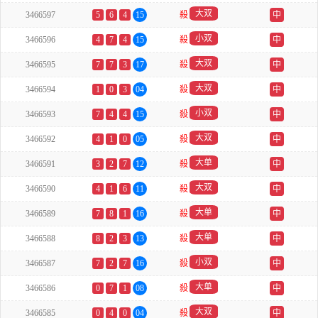
大双
3466597
5
6
4
15
殺
中
小双
3466596
4
7
4
15
殺
中
大双
3466595
7
7
3
17
殺
中
大双
3466594
1
0
3
04
殺
中
小双
3466593
7
4
4
15
殺
中
大双
3466592
4
1
0
05
殺
中
大单
3466591
3
2
7
12
殺
中
大双
3466590
4
1
6
11
殺
中
大单
3466589
7
8
1
16
殺
中
大单
3466588
8
2
3
13
殺
中
小双
3466587
7
2
7
16
殺
中
大单
3466586
0
7
1
08
殺
中
大双
3466585
0
4
0
04
殺
中