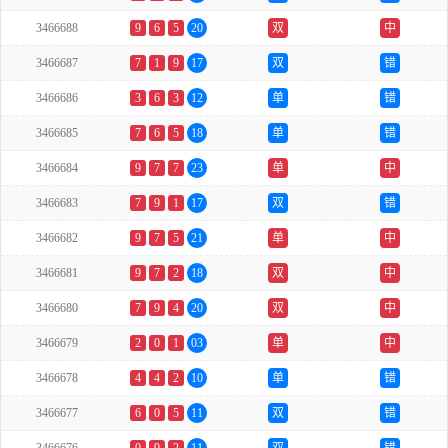
3466688
9
6
5
20
双
中
3466687
7
1
9
17
双
错
3466686
3
6
3
12
单
错
3466685
7
6
5
18
单
错
3466684
9
7
7
23
单
中
3466683
7
9
1
17
双
错
3466682
9
7
5
21
单
中
3466681
9
7
2
18
双
中
3466680
7
9
4
20
双
中
3466679
2
0
1
03
单
中
3466678
4
4
2
10
单
错
3466677
6
0
5
11
双
错