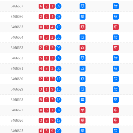
3466637
6
2
1
09
双
错
3466636
2
2
4
08
单
错
3466635
0
8
4
12
双
中
3466634
0
3
2
05
双
错
3466633
2
2
2
06
双
中
3466632
5
1
3
09
双
错
3466631
4
3
2
09
双
错
3466630
2
8
7
17
双
错
3466629
3
1
9
13
双
错
3466628
9
2
7
18
单
错
3466627
0
6
1
07
单
中
3466626
3
3
7
13
单
中
3466625
6
5
9
20
单
错